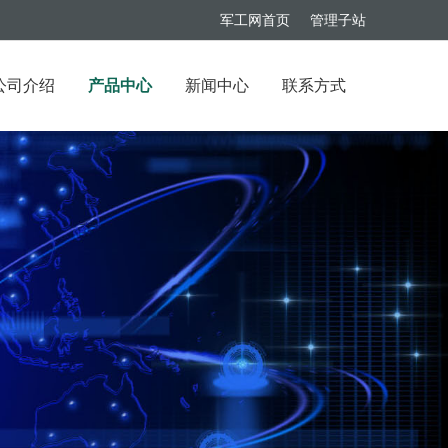
军工网首页
管理子站
公司介绍
产品中心
新闻中心
联系方式