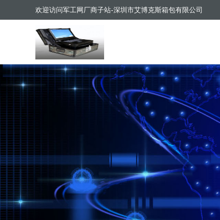
欢迎访问军工网厂商子站-深圳市艾博克斯箱包有限公司