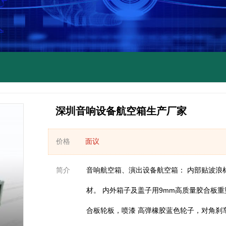
深圳音响设备航空箱生产厂家
价格
面议
简介
音响航空箱、演出设备航空箱： 内部贴波浪
材。 内外箱子及盖子用9mm高质量胶合板重
合板轮板，喷漆 高弹橡胶蓝色轮子，对角刹