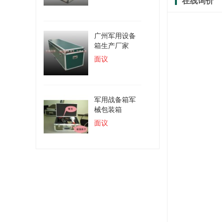
在线询价
广州军用设备
箱生产厂家
面议
军用战备箱军
械包装箱
面议