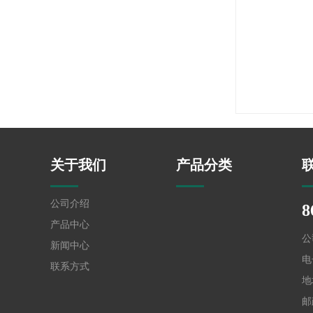
关于我们
产品分类
公司介绍
8
产品中心
公
新闻中心
电
联系方式
地
邮