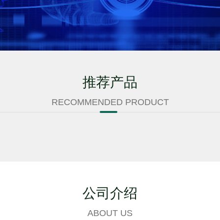
推荐产品
RECOMMENDED PRODUCT
公司介绍
ABOUT US