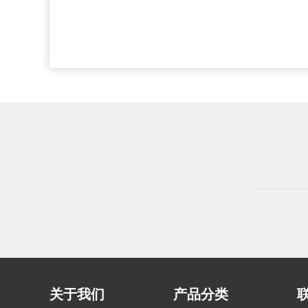
关于我们
产品分类