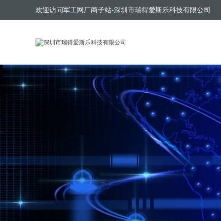
欢迎访问军工网厂商子站-深圳市瑞得爱斯乐科技有限公司