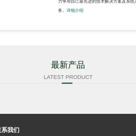
力争用自己最先进的技术解决方案及系统
务。
详细介绍
最新产品
LATEST PRODUCT
联系我们