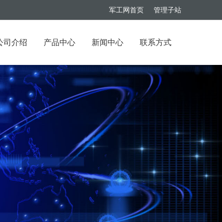
军工网首页
管理子站
公司介绍
产品中心
新闻中心
联系方式