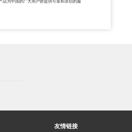
产品为中国的广大用户群提供可靠和亲切的服
友情链接