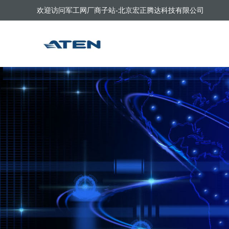
欢迎访问军工网厂商子站-北京宏正腾达科技有限公司