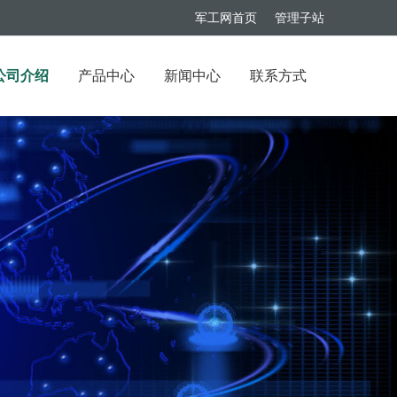
军工网首页
管理子站
公司介绍
产品中心
新闻中心
联系方式