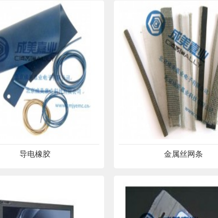
导电橡胶
金属丝网条