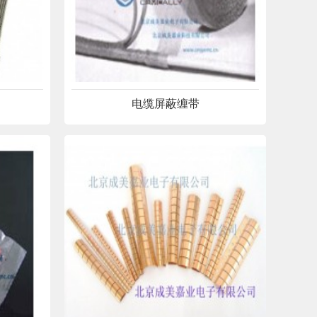
电缆屏蔽缠带