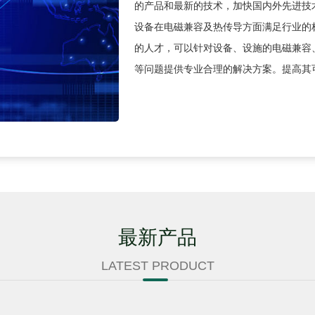
的产品和最新的技术，加快国内外先进技
设备在电磁兼容及热传导方面满足行业的
的人才，可以针对设备、设施的电磁兼容
等问题提供专业合理的解决方案。提高其
最新产品
LATEST PRODUCT