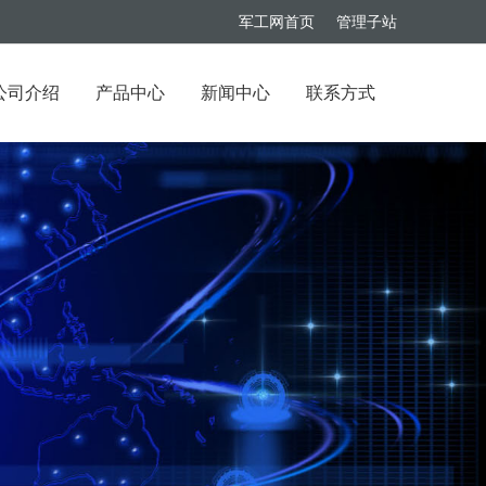
军工网首页
管理子站
公司介绍
产品中心
新闻中心
联系方式