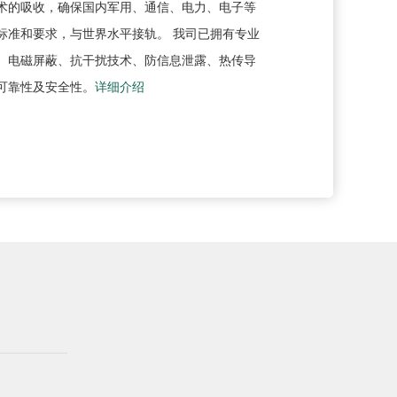
术的吸收，确保国内军用、通信、电力、电子等
标准和要求，与世界水平接轨。 我司已拥有专业
、电磁屏蔽、抗干扰技术、防信息泄露、热传导
可靠性及安全性。
详细介绍