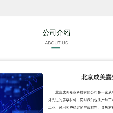
公司介绍
ABOUT US
北京成美嘉
北京成美嘉业科技有限公司是一家从
外先进的屏蔽材料，同时我们也生产加工
工业、民用客户稳定的屏蔽材料、导热材