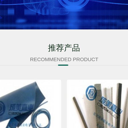
推荐产品
RECOMMENDED PRODUCT