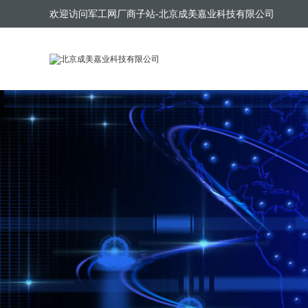
欢迎访问军工网厂商子站-北京成美嘉业科技有限公司