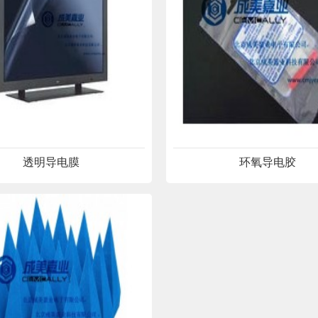
透明导电膜
环氧导电胶