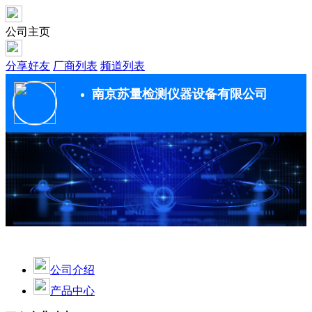
公司主页
分享好友
厂商列表
频道列表
南京苏量检测仪器设备有限公司
公司介绍
产品中心