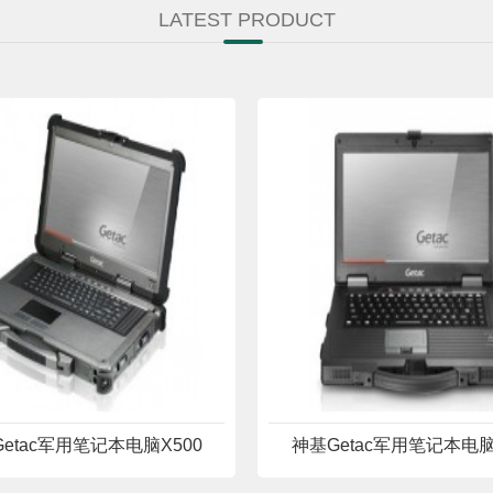
LATEST PRODUCT
etac军用笔记本电脑X500
神基Getac军用笔记本电脑