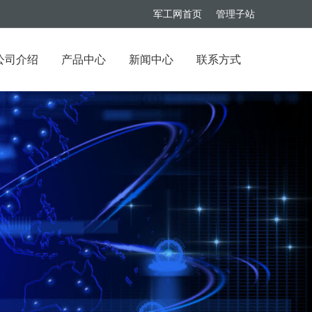
军工网首页
管理子站
公司介绍
产品中心
新闻中心
联系方式