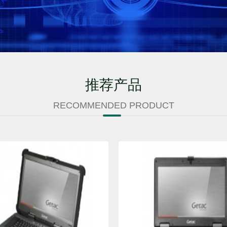
推荐产品
RECOMMENDED PRODUCT