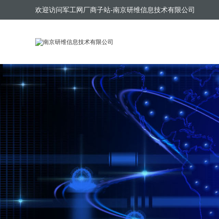
欢迎访问军工网厂商子站-南京研维信息技术有限公司