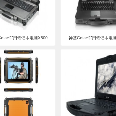
etac军用笔记本电脑X500
神基Getac军用笔记本电脑