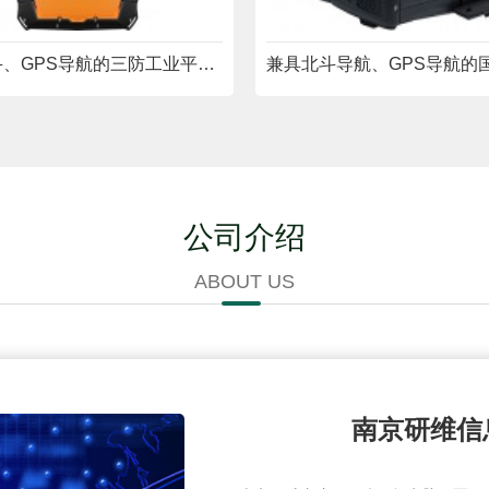
支持北斗、GPS导航的三防工业平板电脑YWYY101
公司介绍
ABOUT US
南京研维信