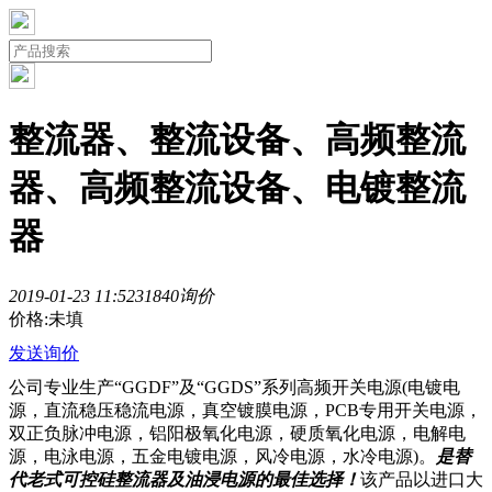
整流器、整流设备、高频整流
器、高频整流设备、电镀整流
器
2019-01-23 11:52
3184
0询价
价格:未填
发送询价
公司专业生产“GGDF”及“GGDS”系列高频开关电源(电镀电
源，直流稳压稳流电源，真空镀膜电源，PCB专用开关电源，
双正负脉冲电源，铝阳极氧化电源，硬质氧化电源，电解电
源，电泳电源，五金电镀电源，风冷电源，水冷电源)。
是替
代老式可控硅整流器及油浸电源的最佳选择！
该产品以进口大