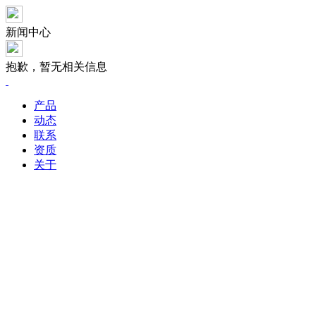
新闻中心
抱歉，暂无相关信息
产品
动态
联系
资质
关于