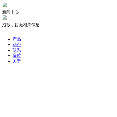
新闻中心
抱歉，暂无相关信息
产品
动态
联系
资质
关于