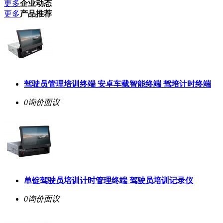
更多
企业动态
更多
产品推荐
驾驶员管理培训终端 安卓车载智能终端 驾培计时终端
0询价
面议
单锭驾驶员培训计时管理终端 驾驶员培训记录仪
0询价
面议