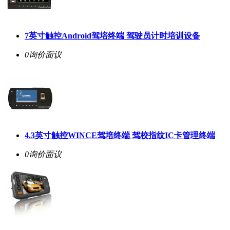
7英寸触控Android驾培终端 驾驶员计时培训设备
0询价
面议
4.3英寸触控WINCE驾培终端 驾校指纹IC卡管理终端
0询价
面议