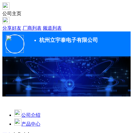
公司主页
分享好友
厂商列表
频道列表
杭州立宇泰电子有限公司
公司介绍
产品中心