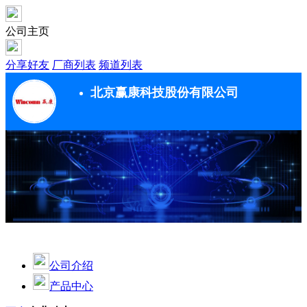
公司主页
分享好友
厂商列表
频道列表
北京赢康科技股份有限公司
公司介绍
产品中心